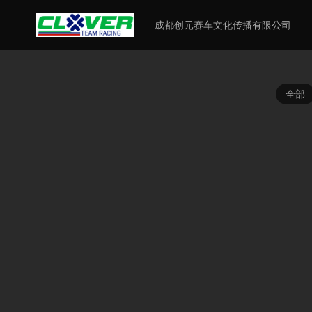
成都创元赛车文化传播有限公司
全部