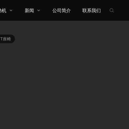
动机
新闻
公司简介
联系我们



ETT座椅